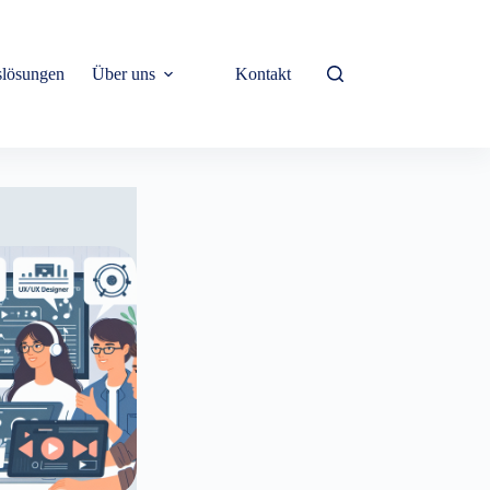
lösungen
Über uns
Kontakt