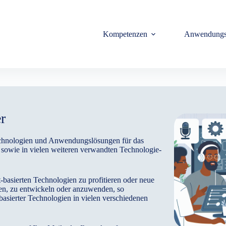
Kompetenzen
Anwendungs
r
Technologien und Anwendungslösungen für das
owie in vielen weiteren verwandten Technologie-
-basierten Technologien zu profitieren oder neue
n, zu entwickeln oder anzuwenden, so
-basierter Technologien in vielen verschiedenen