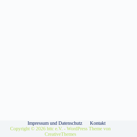
Impressum und Datenschutz
Kontakt
Copyright © 2026 httc e.V. - WordPress Theme von
CreativeThemes